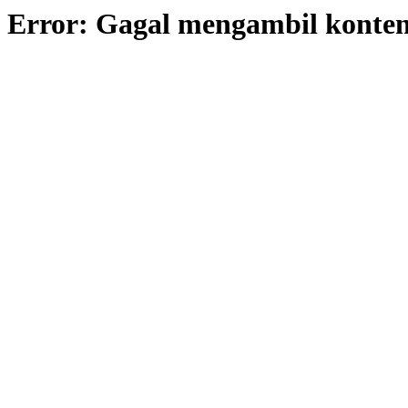
Error: Gagal mengambil konte