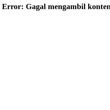
Error: Gagal mengambil konte