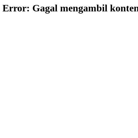
Error: Gagal mengambil konte