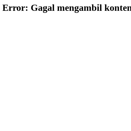
Error: Gagal mengambil konte