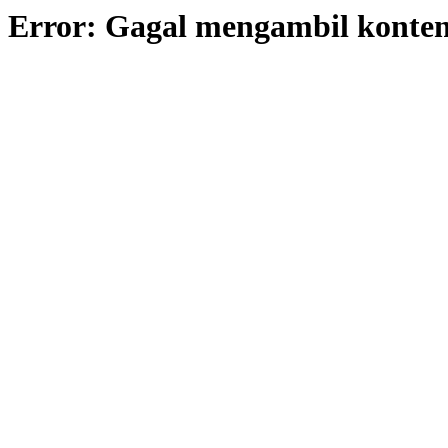
Error: Gagal mengambil konte