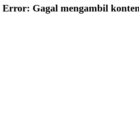
Error: Gagal mengambil konte