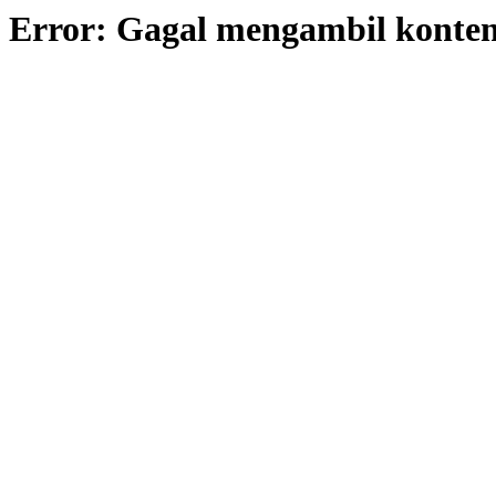
Error: Gagal mengambil konte