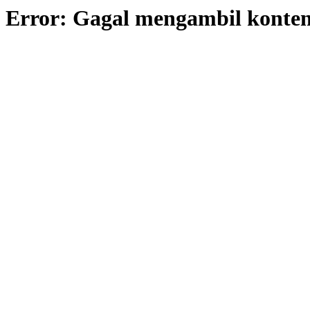
Error: Gagal mengambil konte