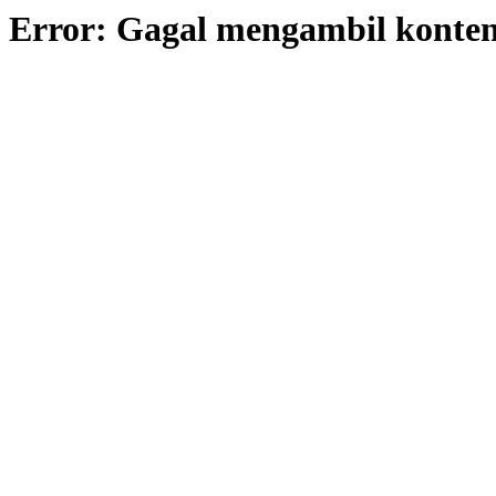
Error: Gagal mengambil konte