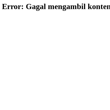
Error: Gagal mengambil konte